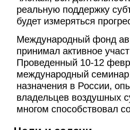
реальную поддержку суб
будет измеряться прогре
Международный фонд ав
принимал активное участ
Проведенный 10-12 февр
международный семинар 
назначения в России, оп
владельцев воздушных су
многом способствовал с