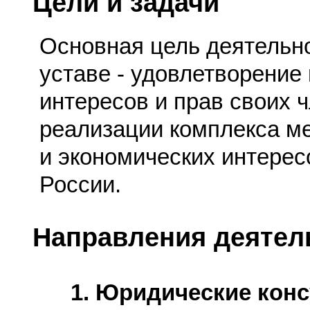
Цели и задачи
Основная цель деятельно
уставе - удовлетворение
интересов и прав своих ч
реализации комплекса ме
и экономических интере
России.
Направления деятел
1. Юридические конс