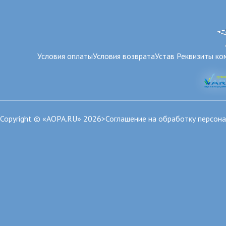
Условия оплаты
Условия возврата
Устав
Реквизиты ко
Copyright © «AOPA.RU» 2026>
Соглашение на обработку персон