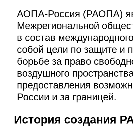
АОПА-Россия (РАОПА) яв
Межрегиональной общест
в состав международног
собой цели по защите и 
борьбе за право свободн
воздушного пространства
предоставления возможн
России и за границей.
История создания Р